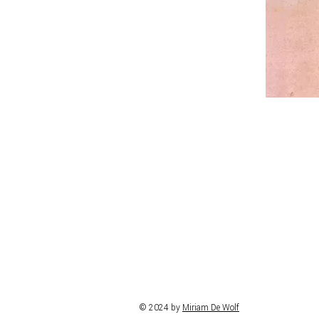
© 2024 by
Miriam De Wolf